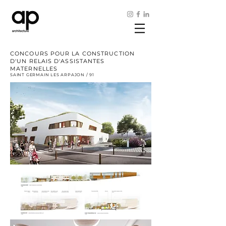
CONCOURS POUR LA CONSTRUCTION
D'UN RELAIS D'ASSISTANTES
MATERNELLES
SAINT GERMAIN LES ARPAJON / 91