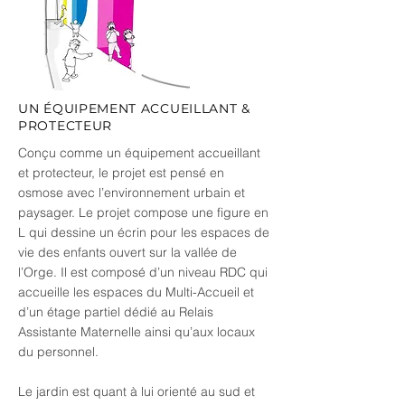
UN ÉQUIPEMENT ACCUEILLANT &
PROTECTEUR
Conçu comme un équipement accueillant
et protecteur, le projet est pensé en
osmose avec l’environnement urbain et
paysager. Le projet compose une figure en
L qui dessine un écrin pour les espaces de
vie des enfants ouvert sur la vallée de
l’Orge. Il est composé d’un niveau RDC qui
accueille les espaces du Multi-Accueil et
d’un étage partiel dédié au Relais
Assistante Maternelle ainsi qu’aux locaux
du personnel.
Le jardin est quant à lui orienté au sud et