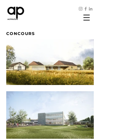
CONCOURS